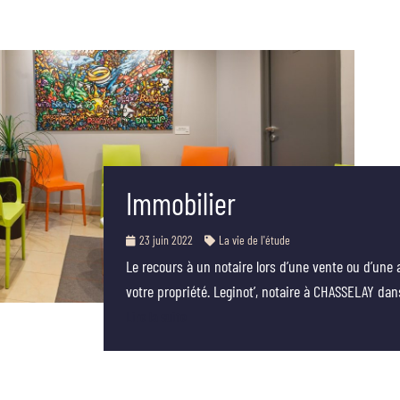
Immobilier
23 juin 2022
La vie de l'étude
Le recours à un notaire lors d’une vente ou d’une a
votre propriété. Leginot’, notaire à CHASSELAY dan
Lire la suite