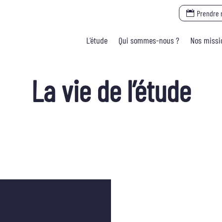
Prendre 
L’étude
Qui sommes-nous ?
Nos missi
La vie de l’étude