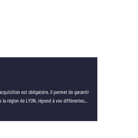
cquisition est obligatoire, il permet de garantir
s la région de LYON, répond à vos différentes...